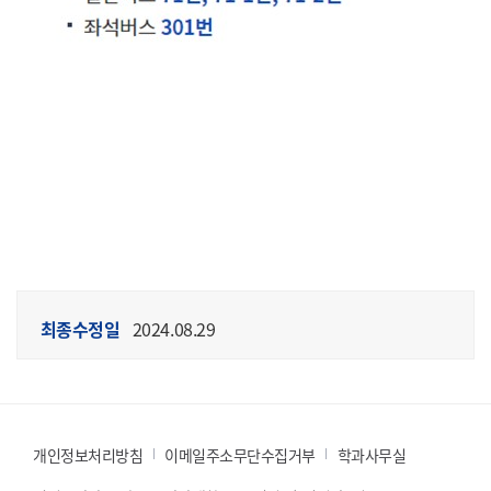
최종수정일
2024.08.29
개인정보처리방침
이메일주소무단수집거부
학과사무실