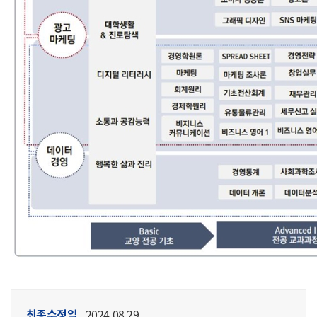
최종수정일
2024.08.29